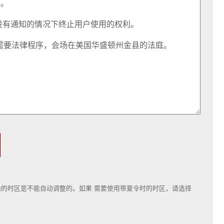
的时区是不能自动调整的。如果 需要使用带夏令时的时区，请选择