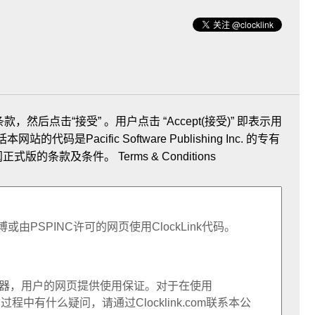
款，然后点击“接受” 。用户点击 “Accept(接受)” 即表示用
码是Pacific Software Publishing Inc. 的专有
参阅正式版的条款及条件。
Terms & Conditions