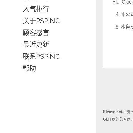
人气排行
关于PSPINC
顾客感言
最近更新
联系PSPINC
帮助
Please note:
夏
GMT以外的时区