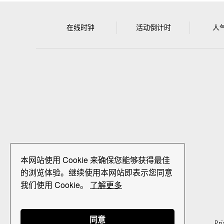
在线时钟
活动倒计时
人
本网站使用 Cookie 来确保您能够获得最佳
的浏览体验。继续使用本网站即表示您同意
我们使用 Cookie。
了解更多
同意
Pri