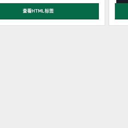
查看HTML标签