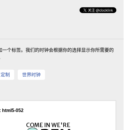
页上添加一个标签。我们的时钟会根据你的选择显示你所需要的
。
戶定制
世界时钟
 html5-052