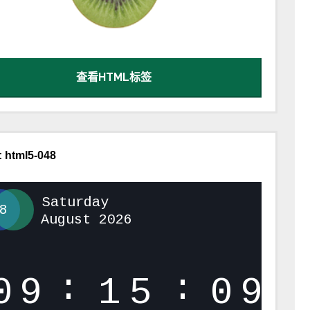
查看HTML标签
 html5-048