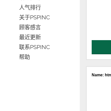
人气排行
关于PSPINC
顾客感言
最近更新
联系PSPINC
帮助
Name: htm