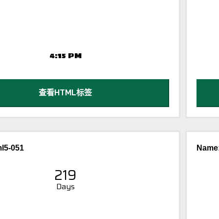
查看HTML标签
l5-051
Name: