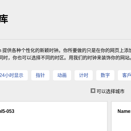
库
nk.com 提供各种个性化的新颖时钟。你所要做的只是在你的网
同时，你也可以选择不同的时区。用我们的时钟来装饰你的网站
24小时显示
指针
动画
计时
数字
客
可以选择城市
l5-053
Name: