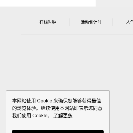
在线时钟
活动倒计时
人
本网站使用 Cookie 来确保您能够获得最佳
的浏览体验。继续使用本网站即表示您同意
我们使用 Cookie。
了解更多