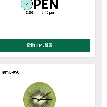
查看HTML标签
 html5-050