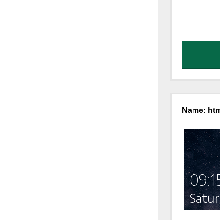
Name: htm