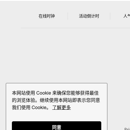
在线时钟
活动倒计时
人
本网站使用 Cookie 来确保您能够获得最佳
的浏览体验。继续使用本网站即表示您同意
我们使用 Cookie。
了解更多
同意
Pri