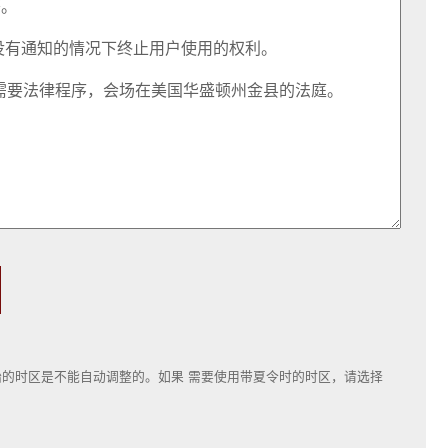
的时区是不能自动调整的。如果 需要使用带夏令时的时区，请选择