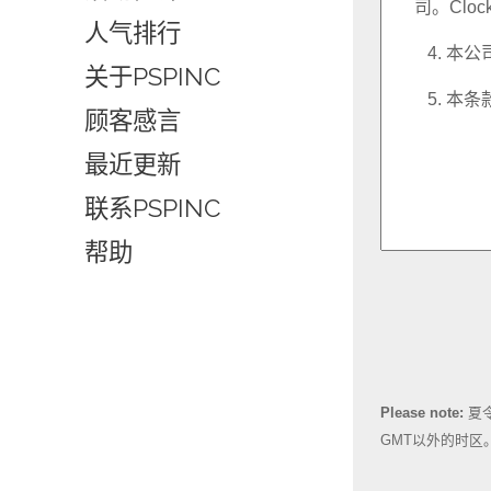
人气排行
关于PSPINC
顾客感言
最近更新
联系PSPINC
帮助
Please note:
夏
GMT以外的时区