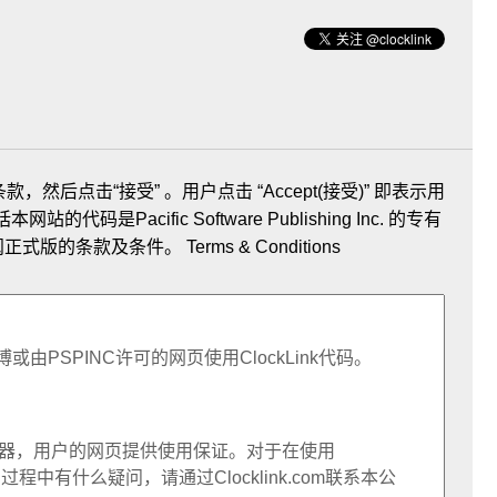
款，然后点击“接受” 。用户点击 “Accept(接受)” 即表示用
码是Pacific Software Publishing Inc. 的专有
参阅正式版的条款及条件。
Terms & Conditions