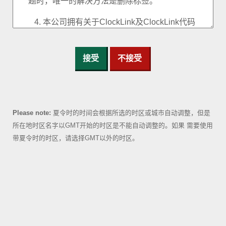
接受
不接受
Please note:
夏令时的时间会根据所选的时区或城市自动调整，但是
所在地时区名字以GMT开始的时区是不能自动调整的。如果 需要使用
带夏令时的时区，请选择GMT以外的时区。