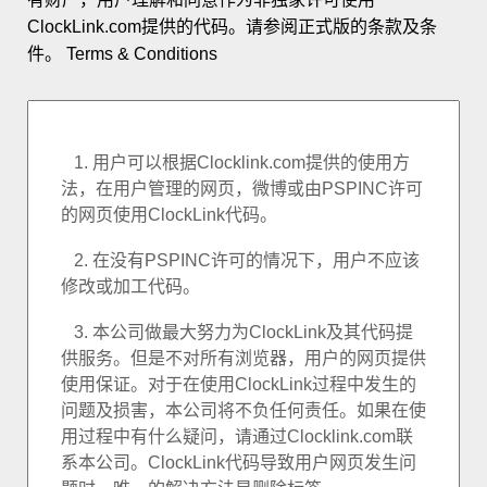
客戶定制
ClockLink.com提供的代码。请参阅正式版的条款及条
件。
Terms & Conditions
世界时钟
活动倒计时
人气排行
关于PSPINC
顾客感言
最近更新
联系PSPINC
帮助