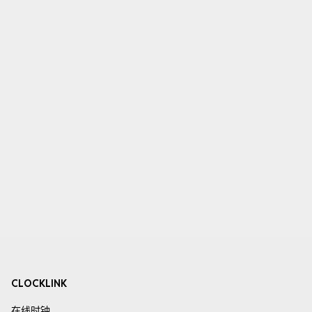
CLOCKLINK
在线时钟