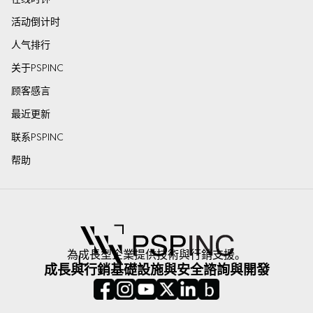
活动倒计时
人气排行
关于PSPINC
顾客感言
最近更新
联系PSPINC
帮助
為成長型企業提供技術與行銷支援。
成長與行銷
基礎設施與安全
諮詢與開發