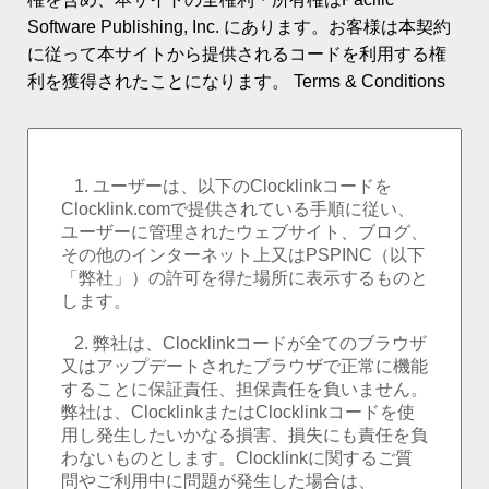
ロゴ時計・カスタム
Software Publishing, Inc. にあります。お客様は本契約
に従って本サイトから提供されるコードを利用する権
ワールドクロック
利を獲得されたことになります。
Terms & Conditions
イベントのカウントダウン
ランキング
PSPINCについて
お客様の声
新着ニュース
お問合せ
ヘルプ