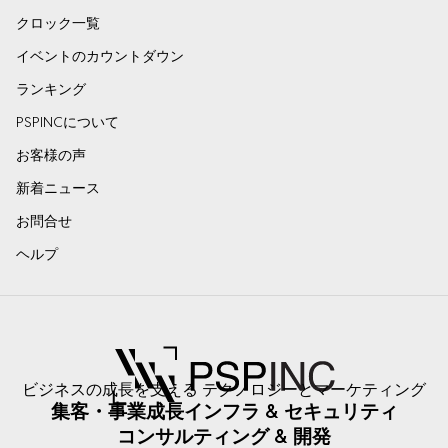
クロック一覧
イベントのカウントダウン
ランキング
PSPINCについて
お客様の声
新着ニュース
お問合せ
ヘルプ
ビジネスの成長を支える テクノロジーとマーケティング
集客・事業成長
インフラ & セキュリティ
コンサルティング & 開発