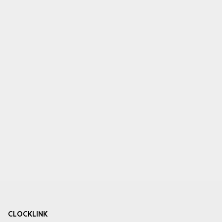
CLOCKLINK