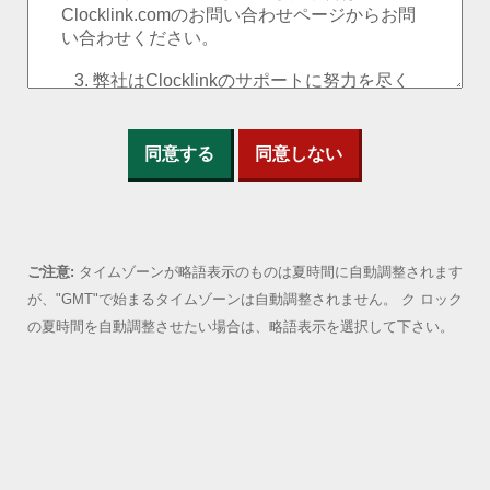
同意する
同意しない
ご注意:
タイムゾーンが略語表示のものは夏時間に自動調整されます
が、"GMT"で始まるタイムゾーンは自動調整されません。 ク ロック
の夏時間を自動調整させたい場合は、略語表示を選択して下さい。