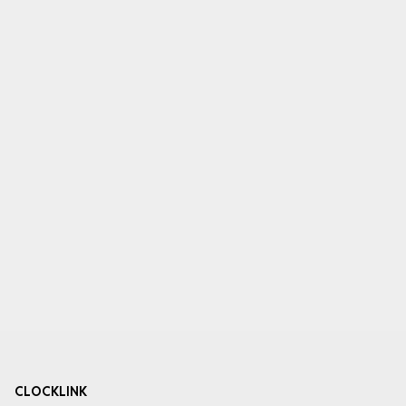
CLOCKLINK