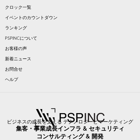
クロック一覧
イベントのカウントダウン
ランキング
PSPINCについて
お客様の声
新着ニュース
お問合せ
ヘルプ
ビジネスの成長を支える テクノロジーとマーケティング
集客・事業成長
インフラ & セキュリティ
コンサルティング & 開発