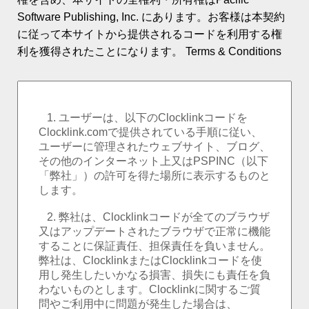
ロゴ時計・カスタム
Software Publishing, Inc. にあります。お客様は本契約
に従って本サイトから提供されるコードを利用する権
ワールドクロック
利を獲得されたことになります。
Terms & Conditions
イベントのカウントダウン
ランキング
PSPINCについて
お客様の声
新着ニュース
お問合せ
ヘルプ