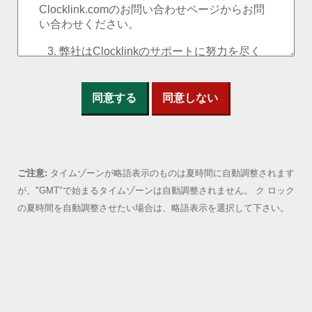
同意する
同意しない
ご注意:
タイムゾーンが略語表示のものは夏時間に自動調整されます
が、"GMT"で始まるタイムゾーンは自動調整されません。 ク ロック
の夏時間を自動調整させたい場合は、略語表示を選択して下さい。