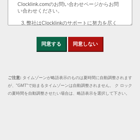
同意する
同意しない
ご注意:
タイムゾーンが略語表示のものは夏時間に自動調整されます
が、"GMT"で始まるタイムゾーンは自動調整されません。 ク ロック
の夏時間を自動調整させたい場合は、略語表示を選択して下さい。