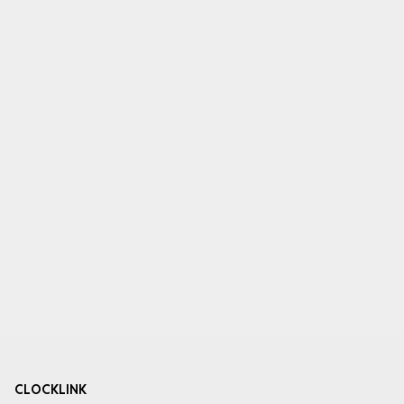
CLOCKLINK