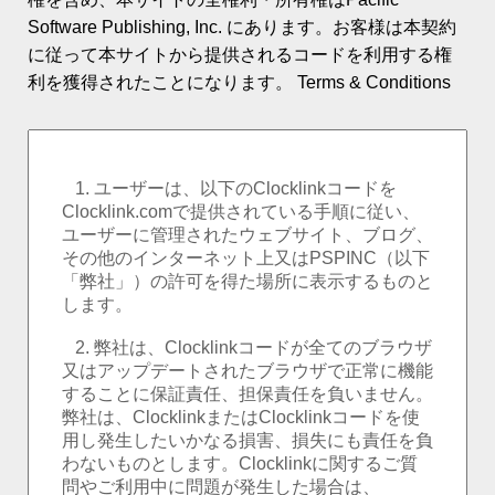
ロゴ時計・カスタム
Software Publishing, Inc. にあります。お客様は本契約
に従って本サイトから提供されるコードを利用する権
ワールドクロック
利を獲得されたことになります。
Terms & Conditions
イベントのカウントダウン
ランキング
PSPINCについて
お客様の声
新着ニュース
お問合せ
ヘルプ