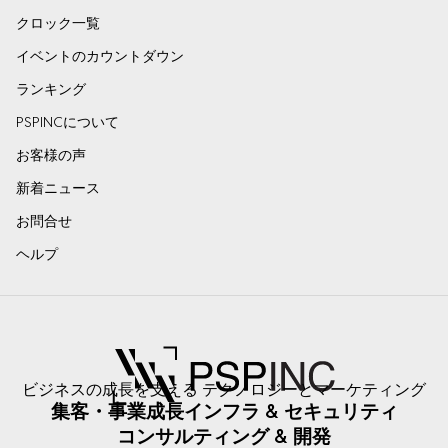
クロック一覧
イベントのカウントダウン
ランキング
PSPINCについて
お客様の声
新着ニュース
お問合せ
ヘルプ
ビジネスの成長を支える テクノロジーとマーケティング
集客・事業成長
インフラ & セキュリティ
コンサルティング & 開発