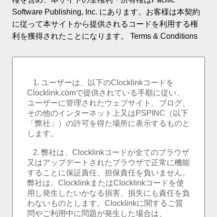
ロゴ時計・カスタム
Software Publishing, Inc. にあります。お客様は本契約
に従って本サイトから提供されるコードを利用する権
ワールドクロック
利を獲得されたことになります。
Terms & Conditions
イベントのカウントダウン
ランキング
PSPINCについて
お客様の声
新着ニュース
お問合せ
ヘルプ