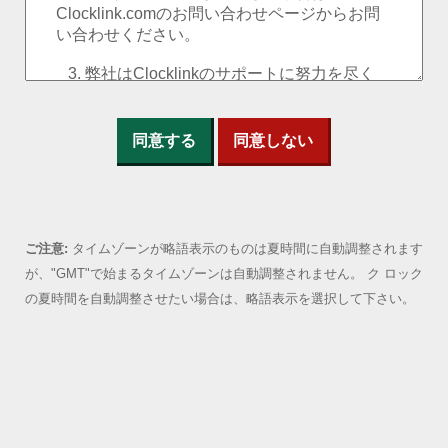
同意する
同意しない
ご注意:
タイムゾーンが略語表示のものは夏時間に自動調整されます
が、"GMT"で始まるタイムゾーンは自動調整されません。 ク ロック
の夏時間を自動調整させたい場合は、略語表示を選択して下さい。