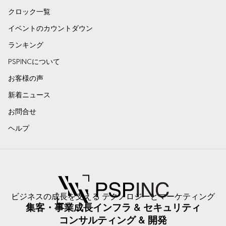
クロック一覧
イベントのカウントダウン
ランキング
PSPINCについて
お客様の声
新着ニュース
お問合せ
ヘルプ
ビジネスの成長を支える テクノロジーとマーケティング
集客・事業成長
インフラ & セキュリティ
コンサルティング & 開発