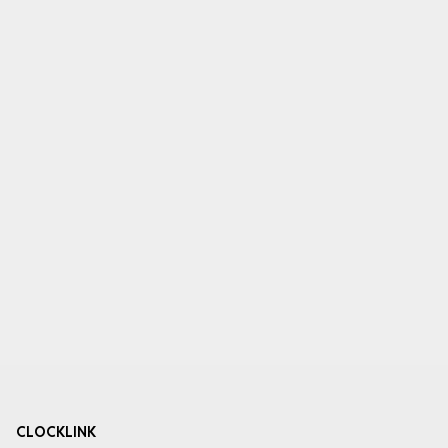
CLOCKLINK